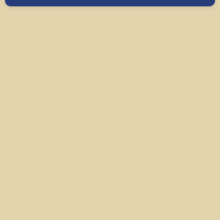
Thiết kế Bonsai Online
Demo Bonsai là công cụ thiết kế bonsai trực tuyến giúp
người chơi bonsai dễ dàng ghép cành, lựa chọn chậu phù
hợp, xóa nền bằng AI và xem trước tác phẩm trước khi
thực hiện ngoài thực tế. Website hoạt động trên điện thoại
và máy tính, hỗ trợ lưu ảnh chất lượng cao và hoàn toàn
miễn phí.